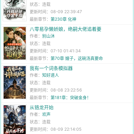
状态：连载
更新时间：08-09 22:39:47
最新章节：
第230章 化神
八零易孕懒娇娘，绝嗣大佬追着要
作者：
别山沐
状态：连载
更新时间：07-10 01:41:34
最新章节：
第70章 嫂子，这碗汤真要命
我有一个词条模拟器
作者：
知好道人
状态：连载
更新时间：08-08 23:22:56
最新章节：
第181章：突破金身！
从铬龙开始
作者：
欢声
状态：连载
更新时间：08-09 22:14:05