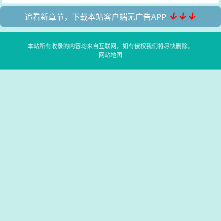
↓↓↓
追看新章节，下载本站客户端无广告APP
本站所有收录的内容均来自互联网，如有侵权我们将尽快删除。
网站地图