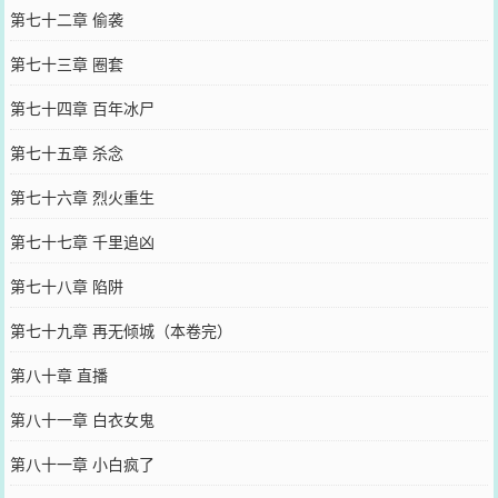
第七十二章 偷袭
第七十三章 圈套
第七十四章 百年冰尸
第七十五章 杀念
第七十六章 烈火重生
第七十七章 千里追凶
第七十八章 陷阱
第七十九章 再无倾城（本卷完）
第八十章 直播
第八十一章 白衣女鬼
第八十一章 小白疯了