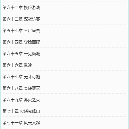
第六十二章 换脸游戏
第六十三章 深夜访客
第五十七章 三尸蛊虫
第六十四章 夺脸面膜
第六十五章 一见倾城
第六十六章 重逢
第六十七章 无计可施
第六十八章 炎族覆灭
第六十九章 赤炎之火
第七十章 火烧赤峰山
第七十一章 风云又起