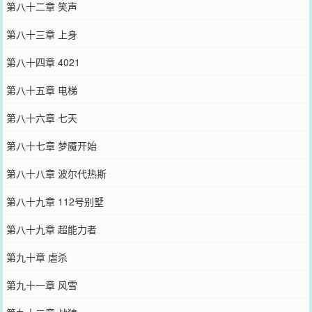
第八十二章 笑声
第八十三章 上身
第八十四章 4021
第八十五章 电梯
第八十六章 七天
第八十七章 梦魇开始
第八十八章 波尔代热斯
第八十九章 112号别墅
第八十九章 超能力者
第九十章 虐杀
第九十一章 风雪