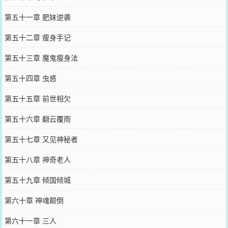
第五十一章 肥妹逆袭
第五十二章 瘦身手记
第五十三章 魔鬼瘦身法
第五十四章 虫惑
第五十五章 前世相欠
第五十六章 翻云覆雨
第五十七章 又见神秘者
第五十八章 神奇老人
第五十九章 倾国倾城
第六十章 神魂颠倒
第六十一章 三人