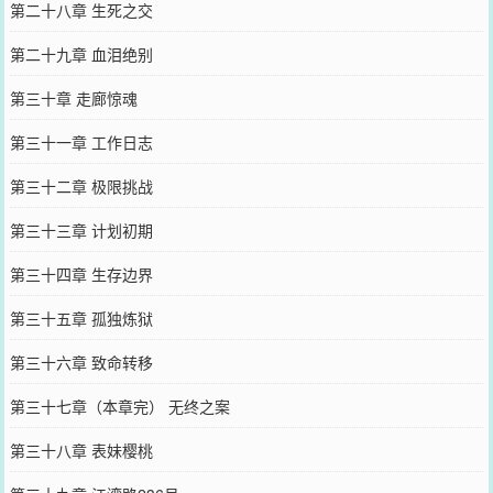
第二十八章 生死之交
第二十九章 血泪绝别
第三十章 走廊惊魂
第三十一章 工作日志
第三十二章 极限挑战
第三十三章 计划初期
第三十四章 生存边界
第三十五章 孤独炼狱
第三十六章 致命转移
第三十七章（本章完） 无终之案
第三十八章 表妹樱桃