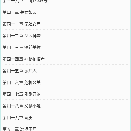
第三十九章 江湾路236号
第四十章 美女如云
第四十一章 无脸女尸
第四十二章 深入排查
第四十三章 镜前美妆
第四十四章 神秘拍摄者
第四十五章 抛尸人
第四十六章 危机公关
第四十七章 刚刚开始
第四十八章 又见小唯
第四十九章 画皮
第五十章 冰柜干尸