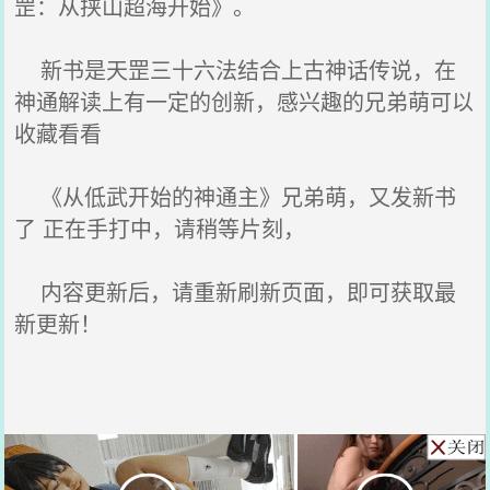
罡：从挟山超海开始》。
新书是天罡三十六法结合上古神话传说，在
神通解读上有一定的创新，感兴趣的兄弟萌可以
收藏看看
《从低武开始的神通主》兄弟萌，又发新书
了 正在手打中，请稍等片刻，
内容更新后，请重新刷新页面，即可获取最
新更新！