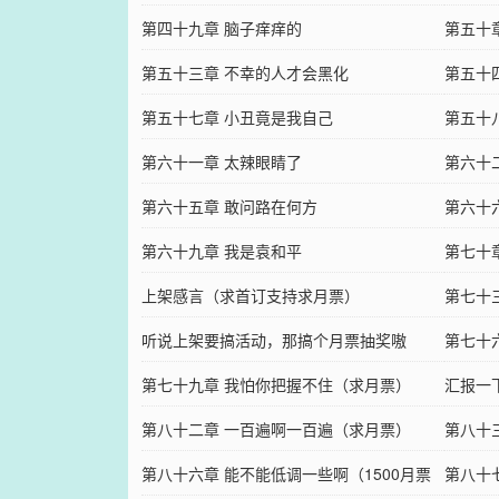
第四十九章 脑子痒痒的
第五十
第五十三章 不幸的人才会黑化
第五十
第五十七章 小丑竟是我自己
第五十
第六十一章 太辣眼睛了
第六十
第六十五章 敢问路在何方
第六十
第六十九章 我是袁和平
票）
第七十
上架感言（求首订支持求月票）
第七十
听说上架要搞活动，那搞个月票抽奖嗷
第七十
第七十九章 我怕你把握不住（求月票）
票）
汇报一
第八十二章 一百遍啊一百遍（求月票）
第八十
第八十六章 能不能低调一些啊（1500月票
第八十