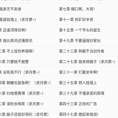
 我卖艺不卖身
第七章 糊口啊，大哥！
 直接挂墙上（求月票~）
第十一章 挖矿好辛苦
章 这谁顶得住啊！
第十五章 一个字头的诞生
章 我比周讯还懂周讯
第十九章 不要逼我抄家伙
二章 不上班你养我啊！
第二十三章 狗都不当创作者
六章 只要她不报警
第二十七章 我来陪嫂子（求月票~）
章 没有我不行（求月票~）
第三十一章 打赢坐牢啊！
四章 鳑鲏也是鱼啊！（求月票~）
第三十五章 把人挂墙上
八章 扫地僧黄博（求月票~）
第三十九章 不懂录音的原理
二章 请你去喝茶（求月票~）
第四十三章 正经的广告
六章 脑子还挺好用的（求月票）
第四十七章 蹬起来很润！