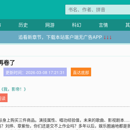
市
历史
网游
科幻
言情
其
追看新章节，下载本站客户端无广告APP
↓↓↓
再卷了
更新时间：2026-03-08 17:21:31
直达底部
《我，影帝！》
阅读
目标身上购买三件商品。演技属性、唱功经验值，未来的歌曲、影视剧本
吗？刘烨、章紫怡，你们还是交不上作业吗？多年以后，娱乐圈遍地都是