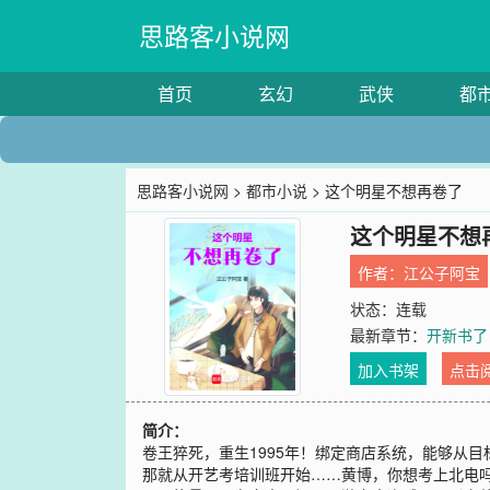
思路客小说网
首页
玄幻
武侠
都
思路客小说网
>
都市小说
> 这个明星不想再卷了
这个明星不想
作者：
江公子阿宝
状态：连载
最新章节：
开新书了
加入书架
点击
简介：
卷王猝死，重生1995年！绑定商店系统，能够从
那就从开艺考培训班开始……黄博，你想考上北电